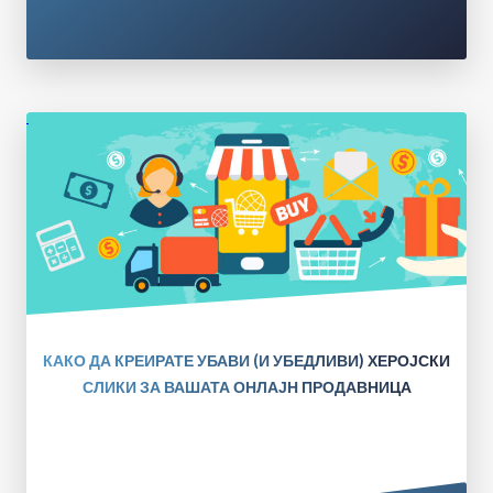
КАКО ДА КРЕИРАТЕ УБАВИ (И УБЕДЛИВИ) ХЕРОЈСКИ
СЛИКИ ЗА ВАШАТА ОНЛАЈН ПРОДАВНИЦА