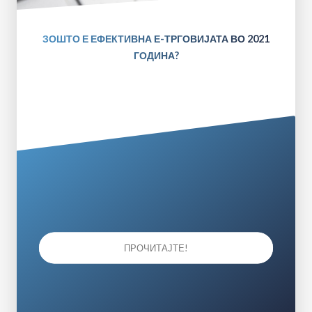
ЗОШТО Е ЕФЕКТИВНА Е-ТРГОВИЈАТА ВО 2021
ГОДИНА?
ПРОЧИТАЈТЕ!