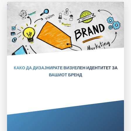
КАКО ДА ДИЗАЈНИРАТЕ ВИЗУЕЛЕН ИДЕНТИТЕТ ЗА
ВАШИОТ БРЕНД