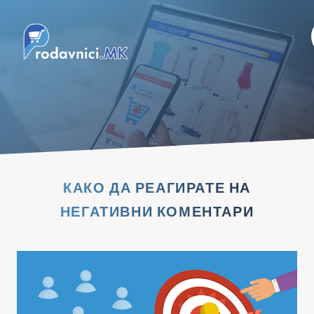
КАКО ДА РЕАГИРАТЕ НА
НЕГАТИВНИ КОМЕНТАРИ