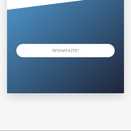
ПРОЧИТАЈТЕ!