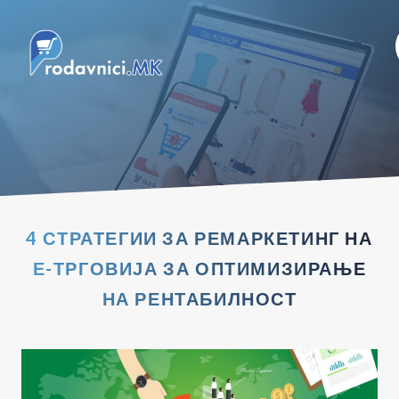
4 СТРАТЕГИИ ЗА РЕМАРКЕТИНГ НА
Е-ТРГОВИЈА ЗА ОПТИМИЗИРАЊЕ
НА РЕНТАБИЛНОСТ