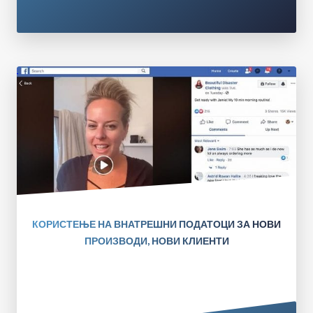
КОРИСТЕЊЕ НА ВНАТРЕШНИ ПОДАТОЦИ ЗА НОВИ
ПРОИЗВОДИ, НОВИ КЛИЕНТИ