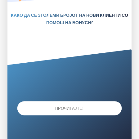
КАКО ДА СЕ ЗГОЛЕМИ БРОЈОТ НА НОВИ КЛИЕНТИ СО
ПОМОШ НА БОНУСИ?
ПРОЧИТАЈТЕ!