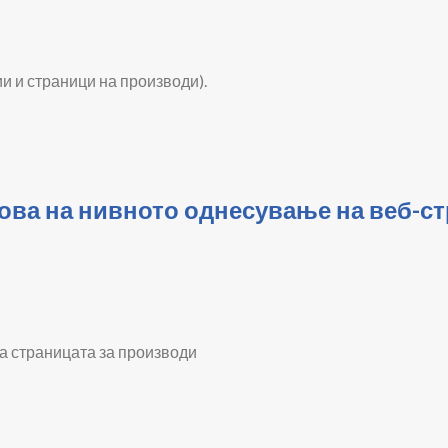
и и страници на производи).
нова на нивното однесување на веб-с
а страницата за производи