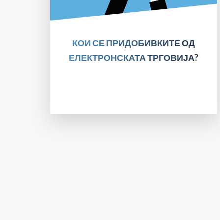
ПРОЧИТАЈТЕ!
КОИ СЕ ПРИДОБИВКИТЕ ОД
ЕЛЕКТРОНСКАТА ТРГОВИЈА?