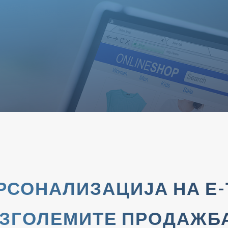
ЕРСОНАЛИЗАЦИЈА НА Е-
 ЗГОЛЕМИТЕ ПРОДАЖБ