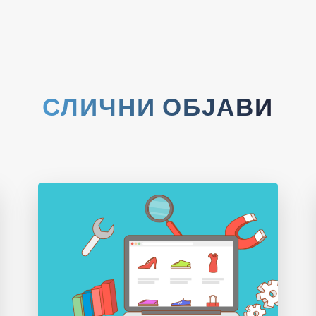
СЛИЧНИ ОБЈАВИ