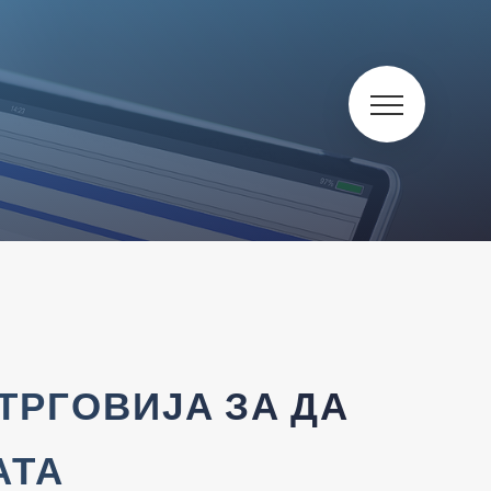
ТРГОВИЈА ЗА ДА
АТА