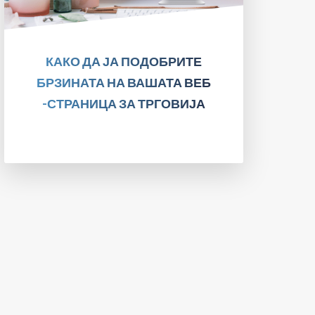
ПРОЧИТАЈТЕ!
КАКО ДА ЈА ПОДОБРИТЕ
БРЗИНАТА НА ВАШАТА ВЕБ
-СТРАНИЦА ЗА ТРГОВИЈА