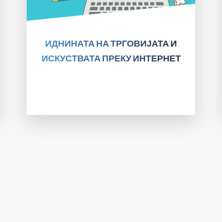
ПРОЧИТАЈТЕ!
ИДНИНАТА НА ТРГОВИЈАТА И
ИСКУСТВАТА ПРЕКУ ИНТЕРНЕТ