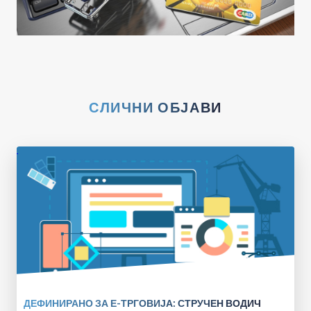
СЛИЧНИ ОБЈАВИ
ДЕФИНИРАНО ЗА Е-ТРГОВИЈА: СТРУЧЕН ВОДИЧ