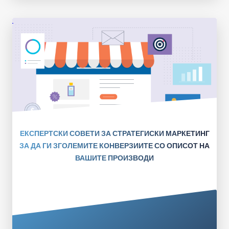
ЕКСПЕРТСКИ СОВЕТИ ЗА СТРАТЕГИСКИ МАРКЕТИНГ
ЗА ДА ГИ ЗГОЛЕМИТЕ КОНВЕРЗИИТЕ СО ОПИСОТ НА
ВАШИТЕ ПРОИЗВОДИ