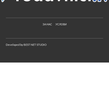
ЗА НАС
УСЛОВИ
Developed by
BEST NET STUDIO