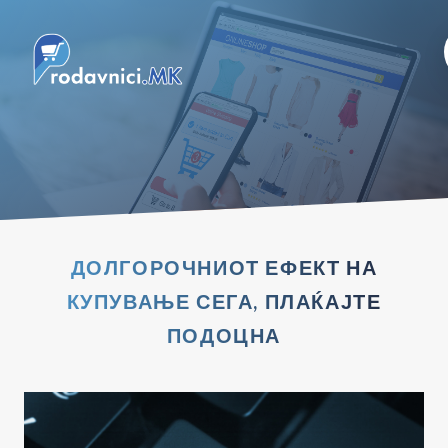
ДОЛГОРОЧНИОТ ЕФЕКТ НА
КУПУВАЊЕ СЕГА, ПЛАЌАЈТЕ
ПОДОЦНА