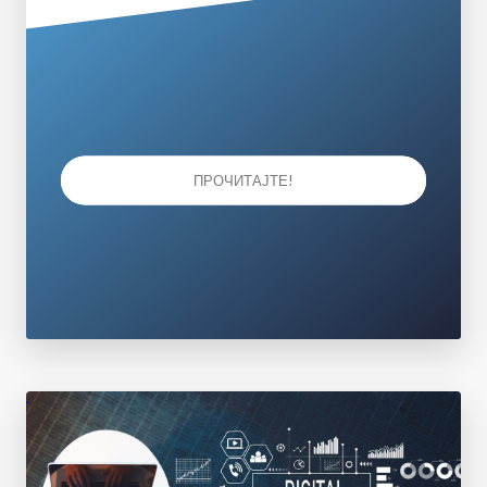
ПРОЧИТАЈТЕ!