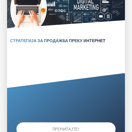
СТРАТЕГИЈА ЗА ПРОДАЖБА ПРЕКУ ИНТЕРНЕТ
ПРОЧИТАЈТЕ!