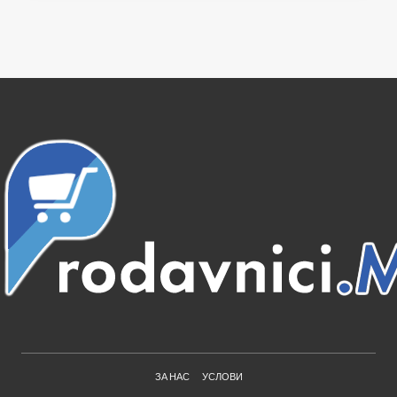
ЗА НАС
УСЛОВИ