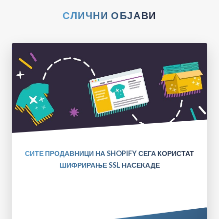
СЛИЧНИ ОБЈАВИ
СИТЕ ПРОДАВНИЦИ НА SHOPIFY СЕГА КОРИСТАТ
ШИФРИРАЊЕ SSL НАСЕКАДЕ