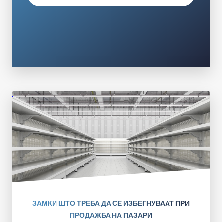
ЗАМКИ ШТО ТРЕБА ДА СЕ ИЗБЕГНУВААТ ПРИ
ПРОДАЖБА НА ПАЗАРИ