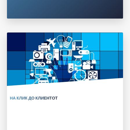
НА КЛИК ДО КЛИЕНТОТ