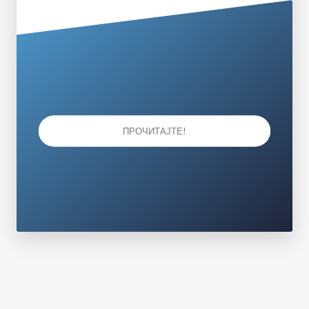
ПРОЧИТАЈТЕ!