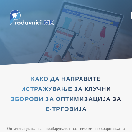
КАКО ДА НАПРАВИТЕ
ИСТРАЖУВАЊЕ ЗА КЛУЧНИ
ЗБОРОВИ ЗА ОПТИМИЗАЦИЈА ЗА
Е-ТРГОВИЈА
Оптимизацијата на пребарувачот со високи перформанси е