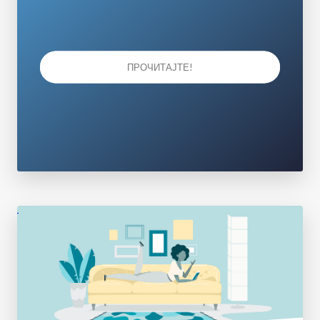
ПРОЧИТАЈТЕ!