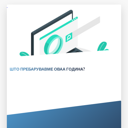
ШТО ПРЕБАРУВАВМЕ ОВАА ГОДИНА?