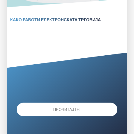
КАКО РАБОТИ ЕЛЕКТРОНСКАТА ТРГОВИЈА
ПРОЧИТАЈТЕ!