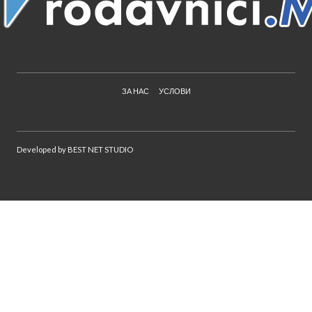
ЗА НАС
УСЛОВИ
Developed by
BEST NET STUDIO