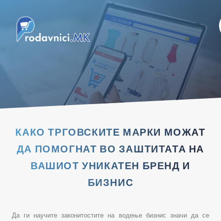
КАКО ТРГОВСКИТЕ МАРКИ МОЖАТ
ДА ПОМОГНАТ ВО ЗАШТИТАТА НА
ВАШИОТ УНИКАТЕН БРЕНД И
БИЗНИС
Да ги научите законитостите на водење бизнис значи да се