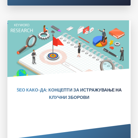
SЕО КАКО-ДА: КОНЦЕПТИ ЗА ИСТРАЖУВАЊЕ НА
КЛУЧНИ ЗБОРОВИ