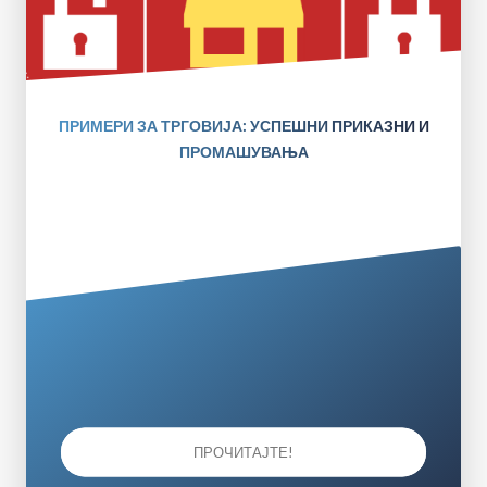
ПРИМЕРИ ЗА ТРГОВИЈА: УСПЕШНИ ПРИКАЗНИ И
ПРОМАШУВАЊА
ПРОЧИТАЈТЕ!