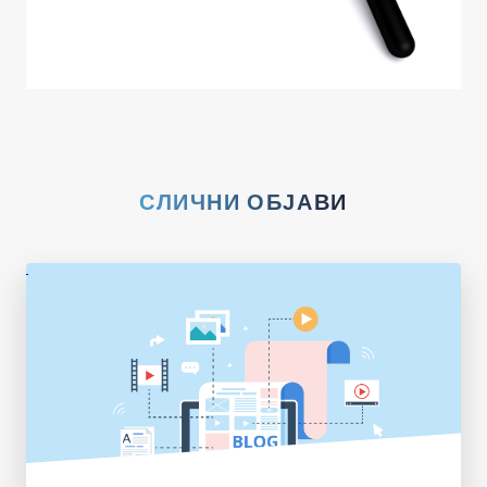
СЛИЧНИ ОБЈАВИ