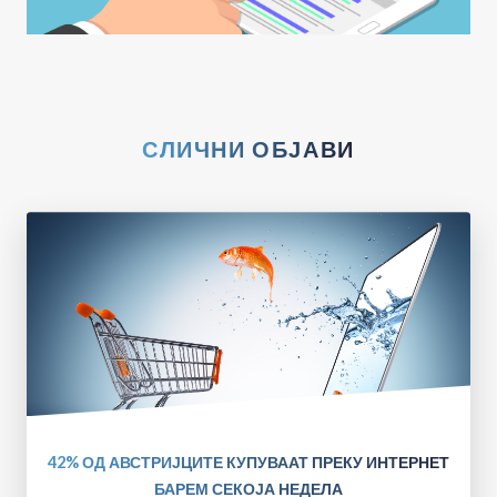
СЛИЧНИ ОБЈАВИ
42% ОД АВСТРИЈЦИТЕ КУПУВААТ ПРЕКУ ИНТЕРНЕТ
БАРЕМ СЕКОЈА НЕДЕЛА