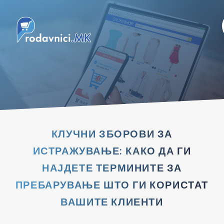
КЛУЧНИ ЗБОРОВИ ЗА
ИСТРАЖУВАЊЕ: КАКО ДА ГИ
НАЈДЕТЕ ТЕРМИНИТЕ ЗА
ПРЕБАРУВАЊЕ ШТО ГИ КОРИСТАТ
ВАШИТЕ КЛИЕНТИ