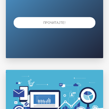
ПРОЧИТАЈТЕ!