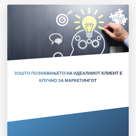
ЗОШТО ПОЗНАВАЊЕТО НА ИДЕАЛНИОТ КЛИЕНТ Е
КЛУЧНО ЗА МАРКЕТИНГОТ