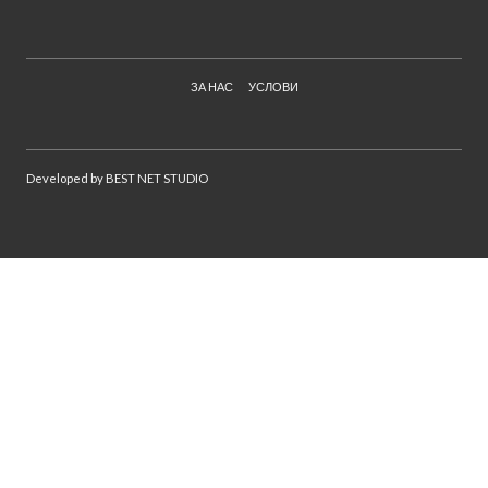
ЗА НАС
УСЛОВИ
Developed by
BEST NET STUDIO