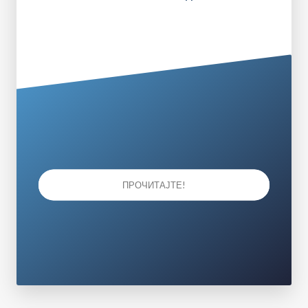
ПРОЧИТАЈТЕ!