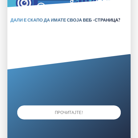
ДАЛИ Е СКАПО ДА ИМАТЕ СВОЈА ВЕБ -СТРАНИЦА?
ПРОЧИТАЈТЕ!