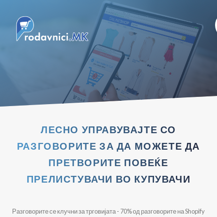
ЛЕСНО УПРАВУВАЈТЕ СО
РАЗГОВОРИТЕ ЗА ДА МОЖЕТЕ ДА
ПРЕТВОРИТЕ ПОВЕЌЕ
ПРЕЛИСТУВАЧИ ВО КУПУВАЧИ
Разговорите се клучни за трговијата - 70% од разговорите на Shopify