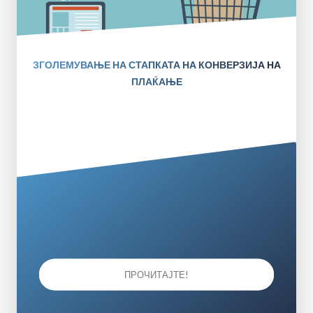
ЗГОЛЕМУВАЊЕ НА СТАПКАТА НА КОНВЕРЗИЈА НА
ПЛАЌАЊЕ
ПРОЧИТАЈТЕ!