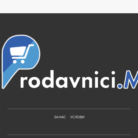
ЗА НАС
УСЛОВИ