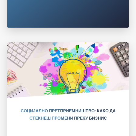
СОЦИЈАЛНО ПРЕТПРИЕМНИШТВО: КАКО ДА
СТЕКНЕШ ПРОМЕНИ ПРЕКУ БИЗНИС