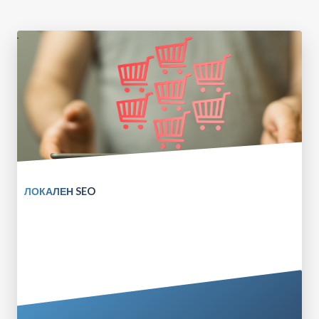
ЛОКАЛЕН SEO