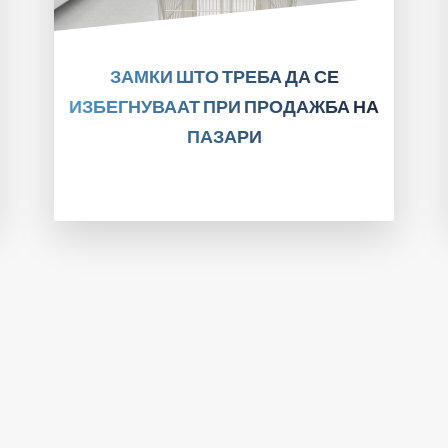
ПРОЧИТАЈТЕ!
ЗАМКИ ШТО ТРЕБА ДА СЕ
ИЗБЕГНУВААТ ПРИ ПРОДАЖБА НА
ПАЗАРИ