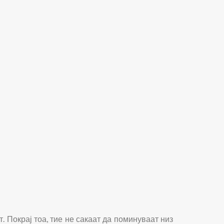
. Покрај тоа, тие не сакаат да поминуваат низ