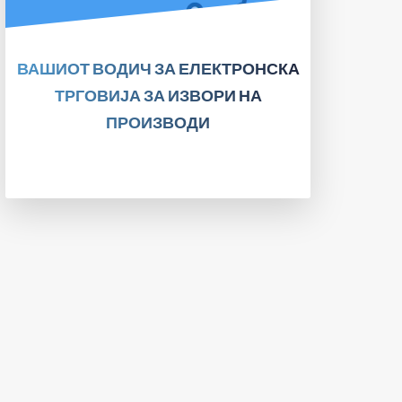
ПРОЧИТАЈТЕ!
ВАШИОТ ВОДИЧ ЗА ЕЛЕКТРОНСКА
ТРГОВИЈА ЗА ИЗВОРИ НА
ПРОИЗВОДИ