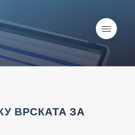
У ВРСКАТА ЗА