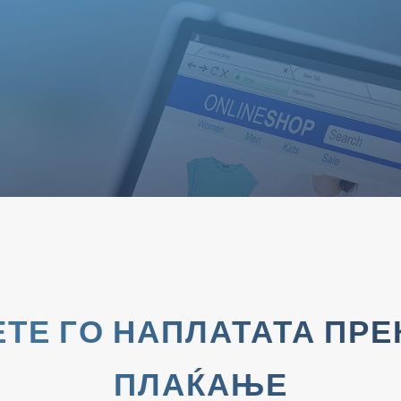
ТЕ ГО НАПЛАТАТА ПРЕК
ПЛАЌАЊЕ