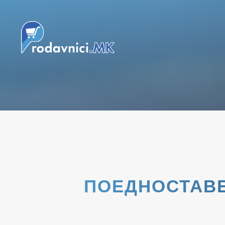
ПОЕДНОСТАВЕ