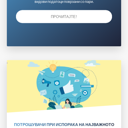
видови податоци поврзани со пари.
ПРОЧИТАЈТЕ!
ПОТРОШУВАЧИ ПРИ ИСПОРАКА НА НАЈВАЖНОТО