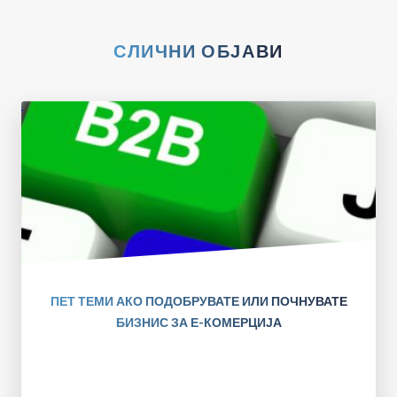
СЛИЧНИ ОБЈАВИ
ПЕТ ТЕМИ АКО ПОДОБРУВАТЕ ИЛИ ПОЧНУВАТЕ
БИЗНИС ЗА Е-КОМЕРЦИЈА