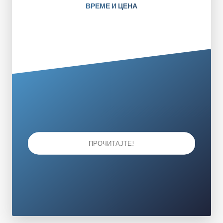
ВРЕМЕ И ЦЕНА
ПРОЧИТАЈТЕ!