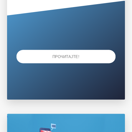
ПРОЧИТАЈТЕ!