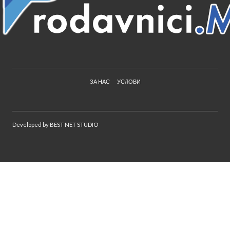
ЗА НАС
УСЛОВИ
Developed by
BEST NET STUDIO