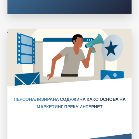
ПЕРСОНАЛИЗИРАНА СОДРЖИНА КАКО ОСНОВА НА
МАРКЕТИНГ ПРЕКУ ИНТЕРНЕТ