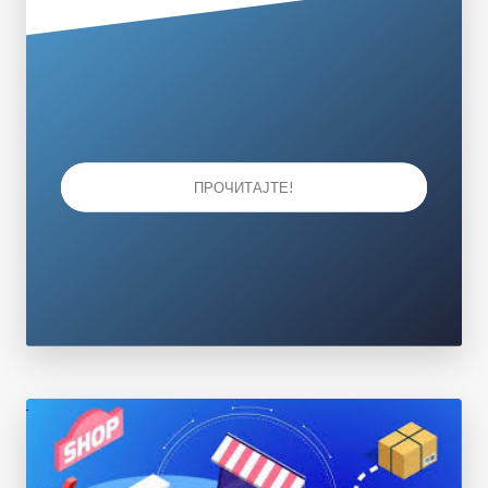
ПРОЧИТАЈТЕ!