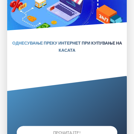
ОДНЕСУВАЊЕ ПРЕКУ ИНТЕРНЕТ ПРИ КУПУВАЊЕ НА
КАСАТА
ПРОЧИТАЈТЕ!