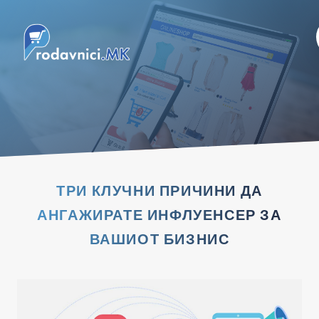
ТРИ КЛУЧНИ ПРИЧИНИ ДА
АНГАЖИРАТЕ ИНФЛУЕНСЕР ЗА
ВАШИОТ БИЗНИС