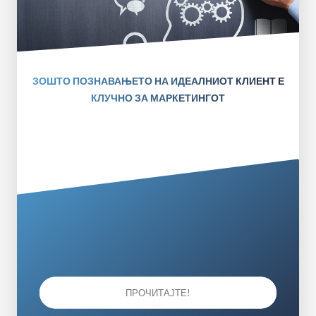
ЗОШТО ПОЗНАВАЊЕТО НА ИДЕАЛНИОТ КЛИЕНТ Е
КЛУЧНО ЗА МАРКЕТИНГОТ
ПРОЧИТАЈТЕ!