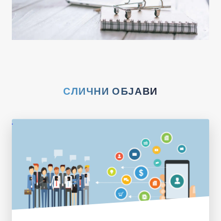
СЛИЧНИ ОБЈАВИ