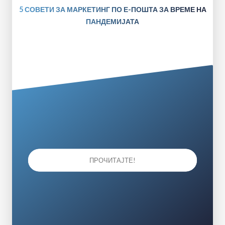
5 СОВЕТИ ЗА МАРКЕТИНГ ПО Е-ПОШТА ЗА ВРЕМЕ НА
ПАНДЕМИЈАТА
ПРОЧИТАЈТЕ!