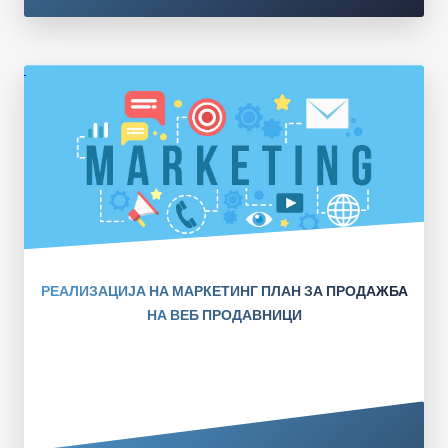
РЕАЛИЗАЦИЈА НА МАРКЕТИНГ ПЛАН ЗА ПРОДАЖБА
НА ВЕБ ПРОДАВНИЦИ