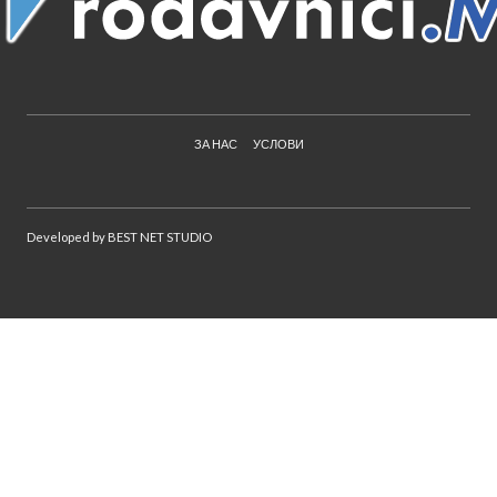
ЗА НАС
УСЛОВИ
Developed by
BEST NET STUDIO