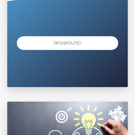
ПРОЧИТАЈТЕ!