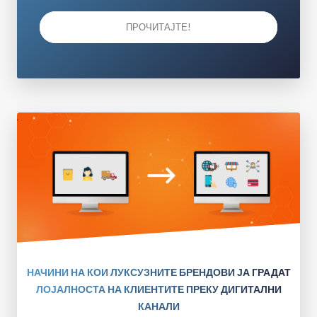
ПРОЧИТАЈТЕ!
НАЧИНИ НА КОИ ЛУКСУЗНИТЕ БРЕНДОВИ ЈА ГРАДАТ
ЛОЈАЛНОСТА НА КЛИЕНТИТЕ ПРЕКУ ДИГИТАЛНИ
КАНАЛИ