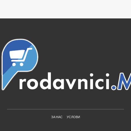
ЗА НАС
УСЛОВИ