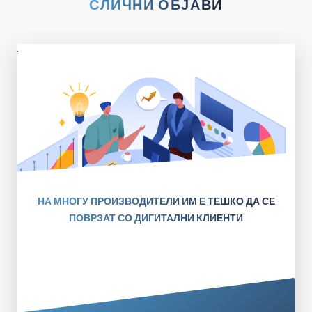
СЛИЧНИ ОБЈАВИ
НА МНОГУ ПРОИЗВОДИТЕЛИ ИМ Е ТЕШКО ДА СЕ
ПОВРЗАТ СО ДИГИТАЛНИ КЛИЕНТИ