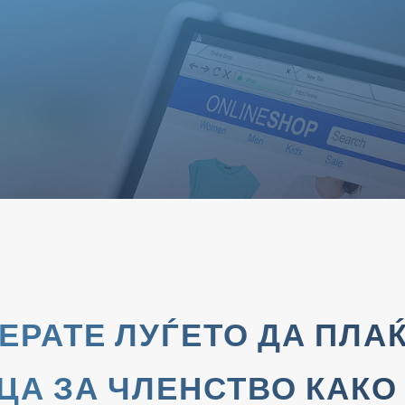
ТЕРАТЕ ЛУЃЕТО ДА ПЛА
ЦА ЗА ЧЛЕНСТВО КАКО