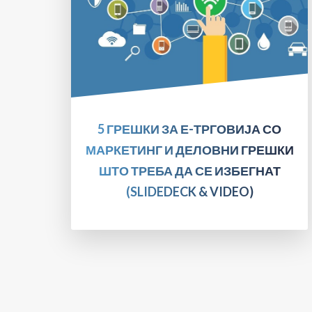
ПРОЧИТАЈТЕ!
5 ГРЕШКИ ЗА Е-ТРГОВИЈА СО
МАРКЕТИНГ И ДЕЛОВНИ ГРЕШКИ
ШТО ТРЕБА ДА СЕ ИЗБЕГНАТ
(SLIDEDECK & VIDEO)