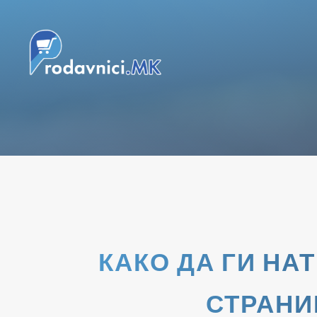
КАКО ДА ГИ НА
СТРАНИ