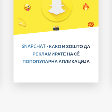
ПРОЧИТАЈТЕ!
SNAPCHAT - КАКО И ЗОШТО ДА
РЕКЛАМИРАТЕ НА СÈ
ПОПОПУЛАРНА АПЛИКАЦИЈА