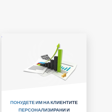
ПРОЧИТАЈТЕ!
ПОНУДЕТЕ ИМ НА КЛИЕНТИТЕ
ПЕРСОНАЛИЗИРАНИ И