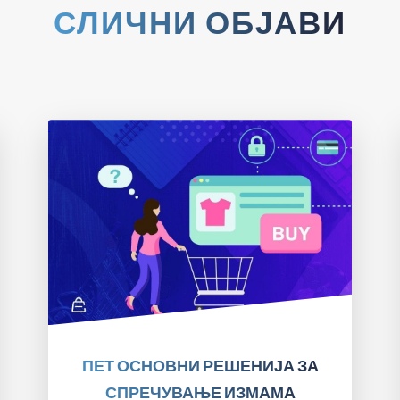
СЛИЧНИ ОБЈАВИ
ПРОЧИТАЈТЕ!
ПЕТ ОСНОВНИ РЕШЕНИЈА ЗА
СПРЕЧУВАЊЕ ИЗМАМА