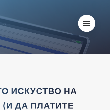
ТО ИСКУСТВО НА
(И ДА ПЛАТИТЕ