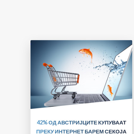
ПРОЧИТАЈТЕ!
42% ОД АВСТРИЈЦИТЕ КУПУВААТ
ПРЕКУ ИНТЕРНЕТ БАРЕМ СЕКОЈА