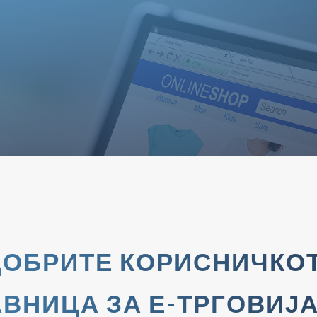
ДОБРИТЕ КОРИСНИЧКО
ВНИЦА ЗА Е-ТРГОВИЈА 