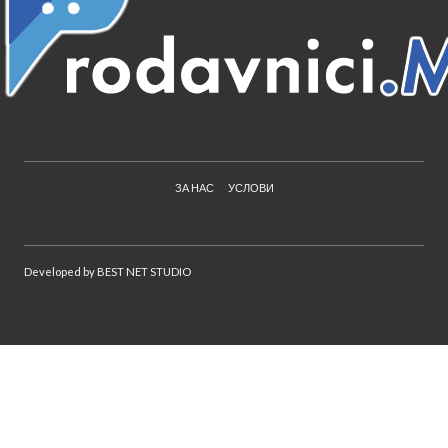
ЗА НАС
УСЛОВИ
Developed by
BEST NET STUDIO