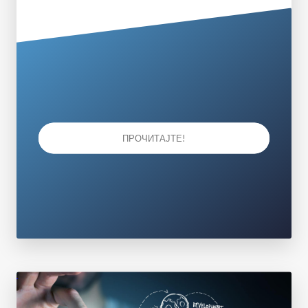
ПРОЧИТАЈТЕ!