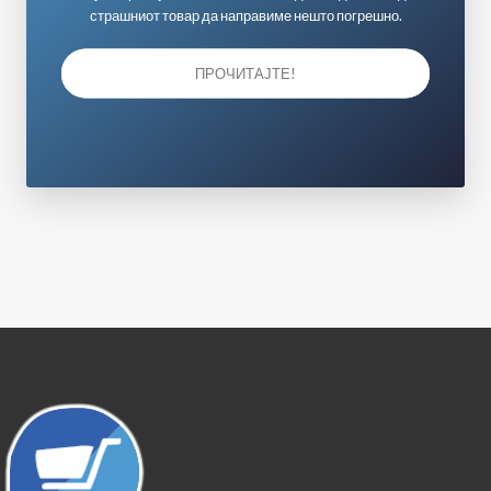
страшниот товар да направиме нешто погрешно.
ПРОЧИТАЈТЕ!