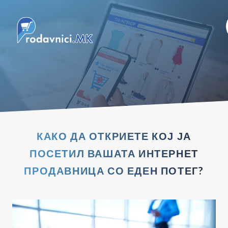
КАКО ДА ОТКРИЕТЕ КОЈ ЈА
ПОСЕТИЛ ВАШАТА ИНТЕРНЕТ
ПРОДАВНИЦА СО ЕДЕН ПОТЕГ?