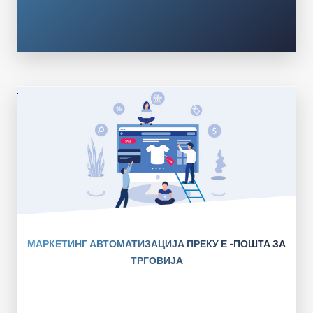
МАРКЕТИНГ АВТОМАТИЗАЦИЈА ПРЕКУ Е -ПОШТА ЗА
ТРГОВИЈА