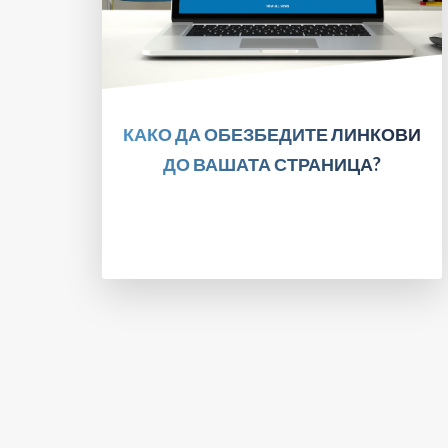
ПРОЧИТАЈТЕ!
КАКО ДА ОБЕЗБЕДИТЕ ЛИНКОВИ
ДО ВАШАТА СТРАНИЦА?