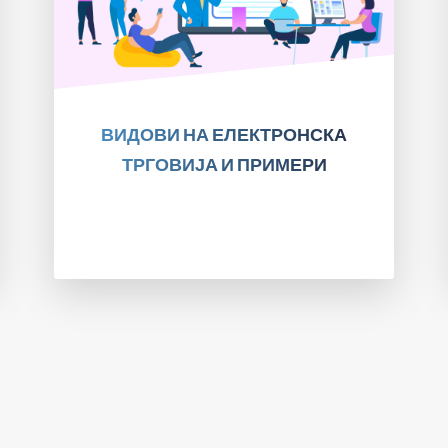
ПРОЧИТАЈТЕ!
ВИДОВИ НА ЕЛЕКТРОНСКА
ТРГОВИЈА И ПРИМЕРИ