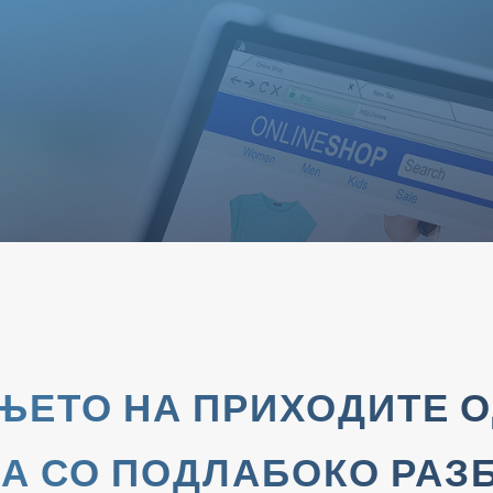
ЕТО НА ПРИХОДИТЕ О
А СО ПОДЛАБОКО РАЗ