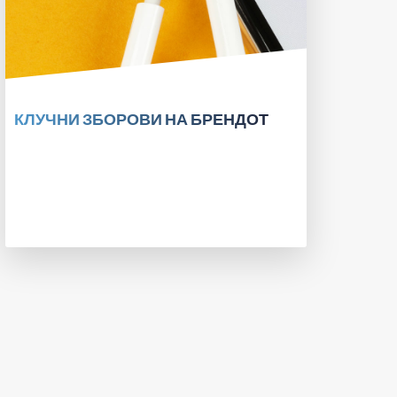
ПРОЧИТАЈТЕ!
КЛУЧНИ ЗБОРОВИ НА БРЕНДОТ