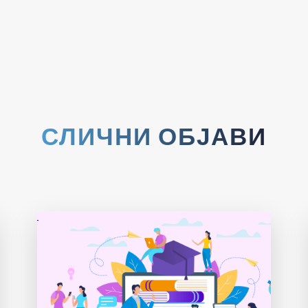
СЛИЧНИ ОБЈАВИ