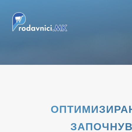
ОПТИМИЗИРАЊ
ЗАПОЧНУВ