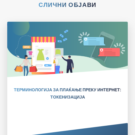
СЛИЧНИ ОБЈАВИ
ТЕРМИНОЛОГИЈА ЗА ПЛАЌАЊЕ ПРЕКУ ИНТЕРНЕТ:
ТОКЕНИЗАЦИЈА