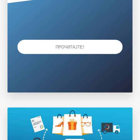
ПРОЧИТАЈТЕ!