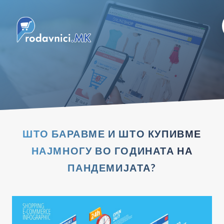
ШТО БАРАВМЕ И ШТО КУПИВМЕ
НАЈМНОГУ ВО ГОДИНАТА НА
ПАНДЕМИЈАТА?