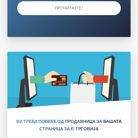
ПРОЧИТАЈТЕ!
ВИ ТРЕБА ПОВЕЌЕ ОД ПРОДАВНИЦА ЗА ВАШАТА
СТРАНИЦА ЗА Е-ТРГОВИЈА