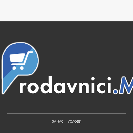
ЗА НАС
УСЛОВИ