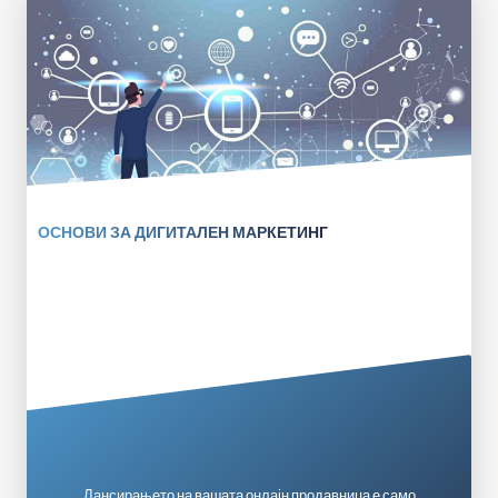
ОСНОВИ ЗА ДИГИТАЛЕН МАРКЕТИНГ
Лансирањето на вашата онлајн продавница е само