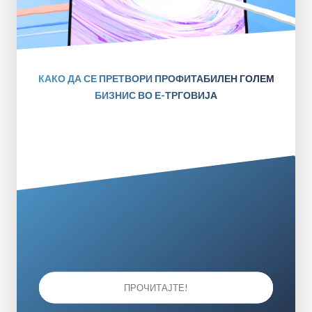
КАКО ДА СЕ ПРЕТВОРИ ПРОФИТАБИЛЕН ГОЛЕМ
БИЗНИС ВО Е-ТРГОВИЈА
ПРОЧИТАЈТЕ!