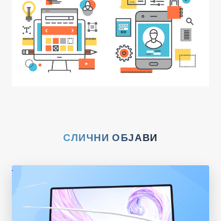
СЛИЧНИ ОБЈАВИ