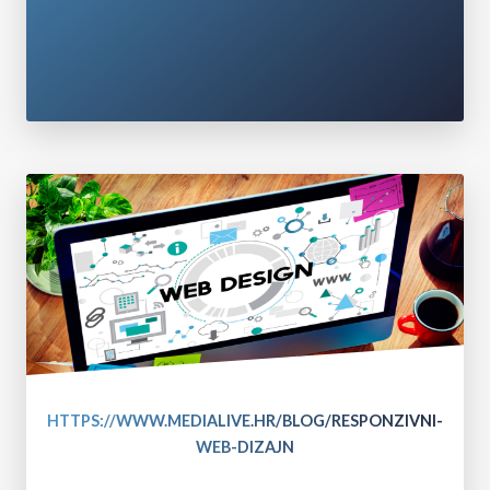
HTTPS://WWW.MEDIALIVE.HR/BLOG/RESPONZIVNI-
WEB-DIZAJN