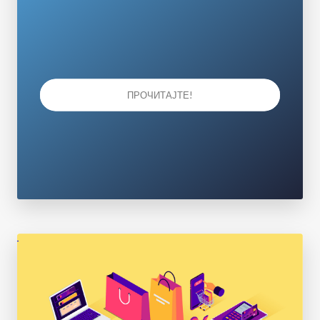
ПРОЧИТАЈТЕ!