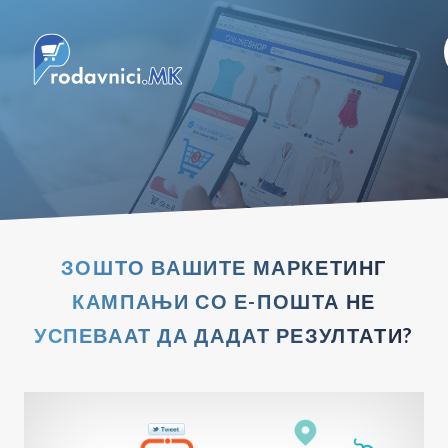
ЗОШТО ВАШИТЕ МАРКЕТИНГ
КАМПАЊИ СО Е-ПОШТА НЕ
УСПЕВААТ ДА ДАДАТ РЕЗУЛТАТИ?