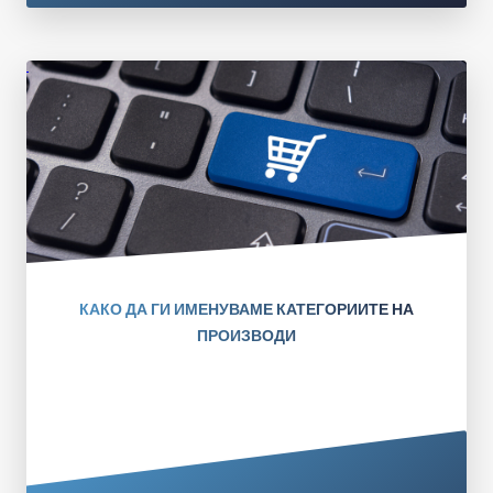
КАКО ДА ГИ ИМЕНУВАМЕ КАТЕГОРИИТЕ НА
ПРОИЗВОДИ