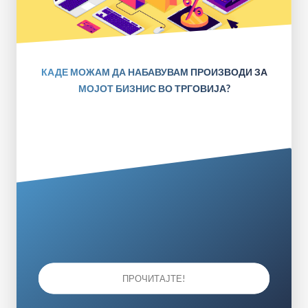
КАДЕ МОЖАМ ДА НАБАВУВАМ ПРОИЗВОДИ ЗА
МОЈОТ БИЗНИС ВО ТРГОВИЈА?
ПРОЧИТАЈТЕ!