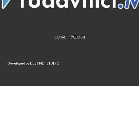
ЗА НАС
УСЛОВИ
Developed by
BEST NET STUDIO