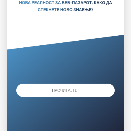
НОВА РЕАЛНОСТ ЗА ВЕБ-ПАЗАРОТ: КАКО ДА
СТЕКНЕТЕ НОВО ЗНАЕЊЕ?
ПРОЧИТАЈТЕ!